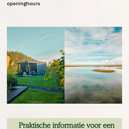
openinghours
Praktische informatie voor een