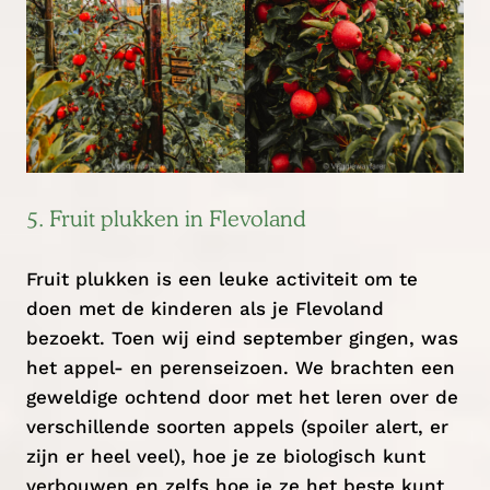
5. Fruit plukken in Flevoland
Fruit plukken is een leuke activiteit om te
doen met de kinderen als je Flevoland
bezoekt. Toen wij eind september gingen, was
het appel- en perenseizoen. We brachten een
geweldige ochtend door met het leren over de
verschillende soorten appels (spoiler alert, er
zijn er heel veel), hoe je ze biologisch kunt
verbouwen en zelfs hoe je ze het beste kunt