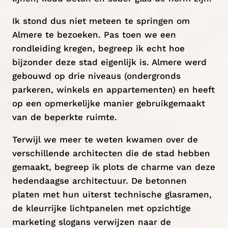
Ik stond dus niet meteen te springen om
Almere te bezoeken. Pas toen we een
rondleiding kregen, begreep ik echt hoe
bijzonder deze stad eigenlijk is. Almere werd
gebouwd op drie niveaus (ondergronds
parkeren, winkels en appartementen) en heeft
op een opmerkelijke manier gebruikgemaakt
van de beperkte ruimte.
Terwijl we meer te weten kwamen over de
verschillende architecten die de stad hebben
gemaakt, begreep ik plots de charme van deze
hedendaagse architectuur. De betonnen
platen met hun uiterst technische glasramen,
de kleurrijke lichtpanelen met opzichtige
marketing slogans verwijzen naar de