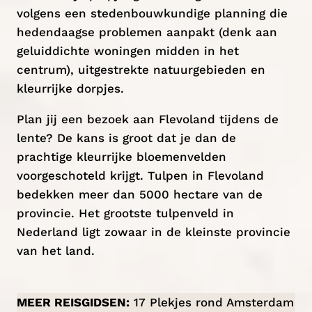
volgens een stedenbouwkundige planning die
hedendaagse problemen aanpakt (denk aan
geluiddichte woningen midden in het
centrum), uitgestrekte natuurgebieden en
kleurrijke dorpjes.
Plan jij een bezoek aan Flevoland tijdens de
lente? De kans is groot dat je dan de
prachtige kleurrijke bloemenvelden
voorgeschoteld krijgt. Tulpen in Flevoland
bedekken meer dan 5000 hectare van de
provincie. Het grootste tulpenveld in
Nederland ligt zowaar in de kleinste provincie
van het land.
MEER REISGIDSEN:
17 Plekjes rond Amsterdam