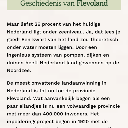
Geschiedenis van
Flevoland
Maar liefst 26 procent van het huidige
Nederland ligt onder zeeniveau. Ja, dat lees je
goed! Een kwart van het land zou theoretisch
onder water moeten liggen. Door een
ingenieus systeem van pompen, dijken en
duinen heeft Nederland land gewonnen op de
Noordzee.
De meest omvattende landaanwinning in
Nederland is tot nu toe de provincie
Flevoland. Wat aanvankelijk begon als een
paar eilandjes is nu een volwaardige provincie
met meer dan 400.000 inwoners. Het
inpolderingsproject begon in 1920 met de