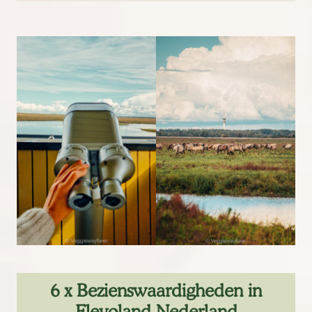
6 x Bezienswaardigheden in
Flevoland Nederland