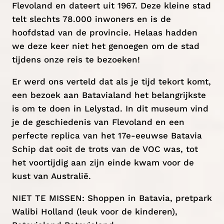
Flevoland en dateert uit 1967. Deze kleine stad
telt slechts 78.000 inwoners en is de
hoofdstad van de provincie. Helaas hadden
we deze keer niet het genoegen om de stad
tijdens onze reis te bezoeken!
Er werd ons verteld dat als je tijd tekort komt,
een bezoek aan Batavialand het belangrijkste
is om te doen in Lelystad. In dit museum vind
je de geschiedenis van Flevoland en een
perfecte replica van het 17e-eeuwse Batavia
Schip dat ooit de trots van de VOC was, tot
het voortijdig aan zijn einde kwam voor de
kust van Australië.
NIET TE MISSEN: Shoppen in Batavia, pretpark
Walibi Holland (leuk voor de kinderen),