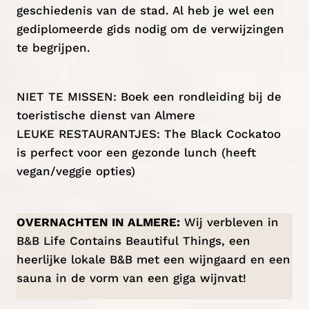
geschiedenis van de stad. Al heb je wel een
gediplomeerde gids nodig om de verwijzingen
te begrijpen.
NIET TE MISSEN: Boek een rondleiding bij de
toeristische dienst van Almere
LEUKE RESTAURANTJES:
The Black Cockatoo
is perfect voor een gezonde lunch (heeft
vegan/veggie opties)
OVERNACHTEN IN ALMERE:
Wij verbleven in
B&B Life Contains Beautiful Things
, een
heerlijke lokale B&B met een wijngaard en een
sauna in de vorm van een giga wijnvat!