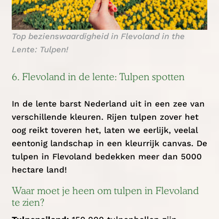
Top bezienswaardigheid in Flevoland in the
Lente: Tulpen!
6. Flevoland in de lente: Tulpen spotten
In de lente barst Nederland uit in een zee van
verschillende kleuren. Rijen tulpen zover het
oog reikt toveren het, laten we eerlijk, veelal
eentonig landschap in een kleurrijk canvas. De
tulpen in Flevoland bedekken meer dan 5000
hectare land!
Waar moet je heen om tulpen in Flevoland
te zien?