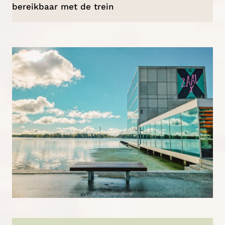
bereikbaar met de trein