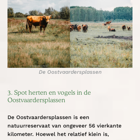
De Oostvaardersplassen
3. Spot herten en vogels in de
Oostvaardersplassen
De Oostvaardersplassen is een
natuurreservaat van ongeveer 56 vierkante
kilometer. Hoewel het relatief klein is,