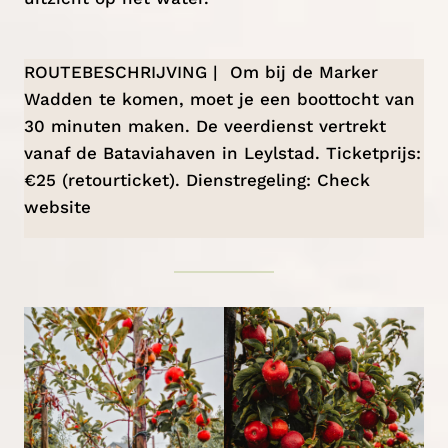
ROUTEBESCHRIJVING | Om bij de Marker
Wadden te komen, moet je een boottocht van
30 minuten maken. De veerdienst vertrekt
vanaf de
Bataviahaven
in Leylstad. Ticketprijs:
€25 (retourticket). Dienstregeling: Check
website