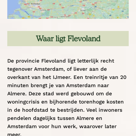
Waar ligt Flevoland
De provincie Flevoland ligt letterlijk recht
tegenover Amsterdam, of liever aan de
overkant van het IJmeer. Een treinritje van 20
minuten brengt je van Amsterdam naar
Almere. Deze stad werd gebouwd om de
woningcrisis en bijhorende torenhoge kosten
in de hoofdstad te bestrijden. Veel inwoners
pendelen dagelijks tussen Almere en
Amsterdam voor hun werk, waarover later
meer.