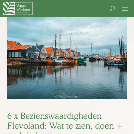
6 x Bezienswaardigheden
Flevoland: Wat te zien, doen +