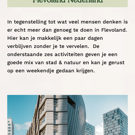
In tegenstelling tot wat veel mensen denken is
er echt meer dan genoeg te doen in Flevoland.
Hier kan je makkelijk een paar dagen
verblijven zonder je te vervelen. De
onderstaande zes activiteiten geven je een
goede mix van stad & natuur en kan je gerust
op een weekendje gedaan krijgen.