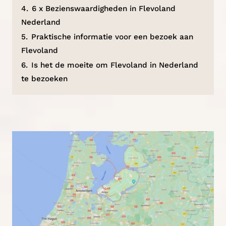
4.
6 x Bezienswaardigheden in Flevoland
Nederland
5.
Praktische informatie voor een bezoek aan
Flevoland
6.
Is het de moeite om Flevoland in Nederland
te bezoeken