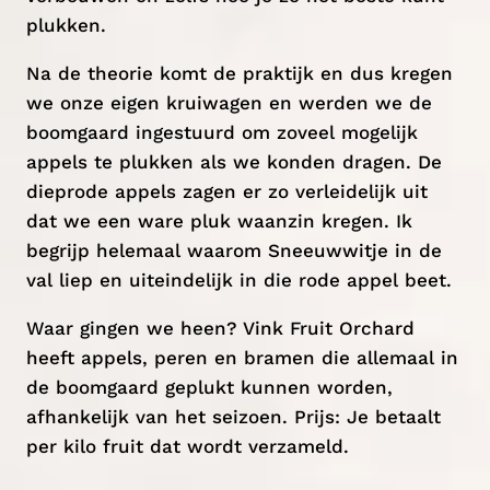
plukken.
Na de theorie komt de praktijk en dus kregen
we onze eigen kruiwagen en werden we de
boomgaard ingestuurd om zoveel mogelijk
appels te plukken als we konden dragen. De
dieprode appels zagen er zo verleidelijk uit
dat we een ware pluk waanzin kregen. Ik
begrijp helemaal waarom Sneeuwwitje in de
val liep en uiteindelijk in die rode appel beet.
Waar gingen we heen? Vink Fruit Orchard
heeft appels, peren en bramen die allemaal in
de boomgaard geplukt kunnen worden,
afhankelijk van het seizoen. Prijs: Je betaalt
per kilo fruit dat wordt verzameld.