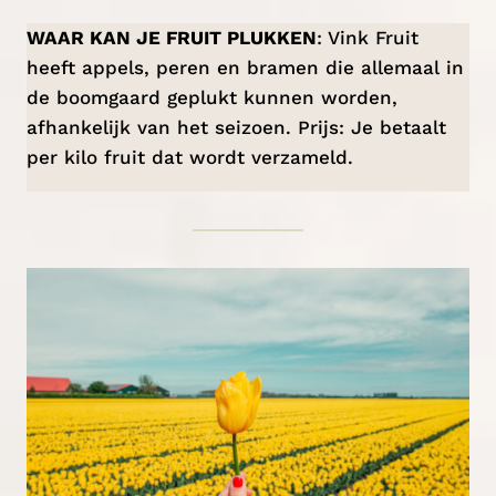
WAAR KAN JE FRUIT PLUKKEN
:
Vink Fruit
heeft appels, peren en bramen die allemaal in
de boomgaard geplukt kunnen worden,
afhankelijk van het seizoen. Prijs: Je betaalt
per kilo fruit dat wordt verzameld.