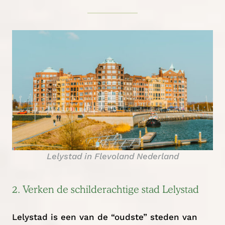
Lelystad in Flevoland Nederland
2. Verken de schilderachtige stad Lelystad
Lelystad is een van de “oudste” steden van