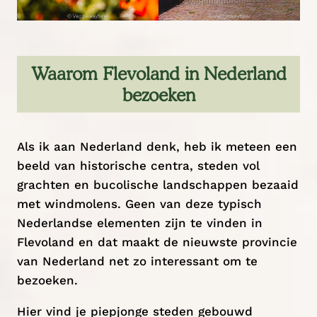
Waarom Flevoland in Nederland
bezoeken
Als ik aan Nederland denk, heb ik meteen een
beeld van historische centra, steden vol
grachten en bucolische landschappen bezaaid
met windmolens. Geen van deze typisch
Nederlandse elementen zijn te vinden in
Flevoland en dat maakt de nieuwste provincie
van Nederland net zo interessant om te
bezoeken.
Hier vind je piepjonge steden gebouwd