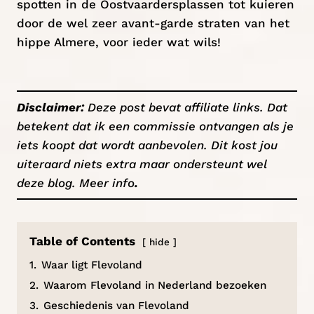
spotten in de Oostvaardersplassen tot kuieren
door de wel zeer avant-garde straten van het
hippe Almere, voor ieder wat wils!
Disclaimer:
Deze post bevat affiliate links. Dat
betekent dat ik een commissie ontvangen als je
iets koopt dat wordt aanbevolen. Dit kost jou
uiteraard niets extra maar ondersteunt wel
deze blog.
Meer info
.
Table of Contents
hide
1.
Waar ligt Flevoland
2.
Waarom Flevoland in Nederland bezoeken
3.
Geschiedenis van Flevoland