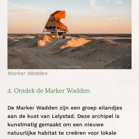
Marker Wadden
4. Ontdek de Marker Wadden
De Marker Wadden zijn een groep eilandjes
aan de kust van Lelystad. Deze archipel is
kunstmatig gemaakt om een nieuwe
natuurlijke habitat te creëren voor lokale