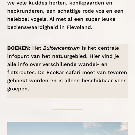
we vele kuddes herten, konikpaarden en
heckrunderen, een schattige rode vos en een
heleboel vogels. Al met al een super leuke
bezienswaardigheid in Flevoland.
BOEKEN:
Het
Buitencentrum
is het centrale
infopunt van het natuurgebied. Hier vind je
alle info over verschillende wandel- en
fietsroutes. De EcoKar safari moet van tevoren
geboekt worden en is alleen beschikbaar voor
groepen.