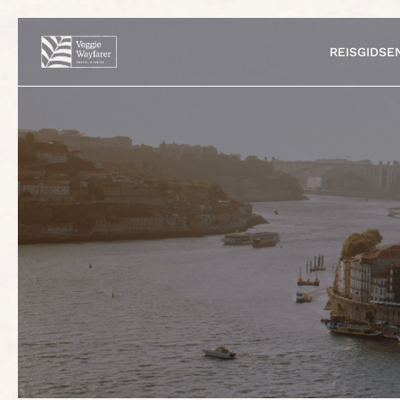
REISGIDSE