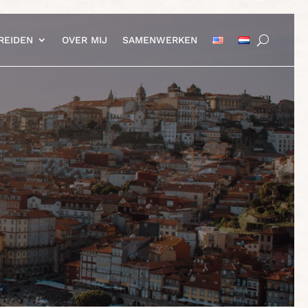
REIDEN
OVER MIJ
SAMENWERKEN