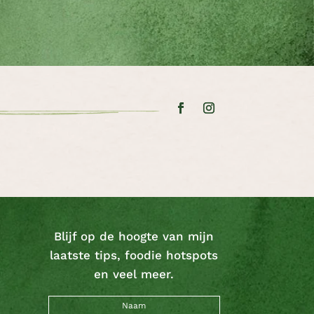
Blijf op de hoogte van mijn
laatste tips, foodie hotspots
en veel meer.