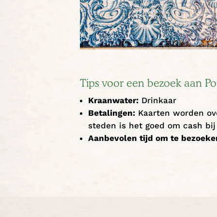
Tips voor een bezoek aan Po
Kraanwater:
Drinkaar
Betalingen:
Kaarten worden ove
steden is het goed om cash bi
Aanbevolen tijd om te bezoeke