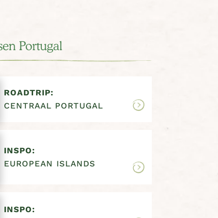
sen Portugal
ROADTRIP:
CENTRAAL PORTUGAL
INSPO:
EUROPEAN ISLANDS
INSPO: